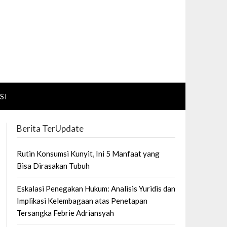
SI
Berita TerUpdate
Rutin Konsumsi Kunyit, Ini 5 Manfaat yang
Bisa Dirasakan Tubuh
Eskalasi Penegakan Hukum: Analisis Yuridis dan
Implikasi Kelembagaan atas Penetapan
Tersangka Febrie Adriansyah