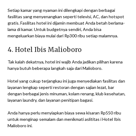
Setiap kamar yang nyaman ini dilengkapi dengan berbagai
fasilitas yang menyenangkan seperti televisi, AC, dan hotspot
gratis. Fasilitas hotel ini dijamin membuat Anda betah berlama-
lama di kamar. Untuk budgetnya sendiri, Anda bisa
mengeluarkan biaya mulai dari Rp300 ribu setiap malamnya.
4. Hotel Ibis Malioboro
Tak kalah dekatnya, hotel ini wajib Anda jadikan pilihan karena
hanya butuh beberapa langkah saja dari Malioboro.
Hotel yang cukup terjangkau ini juga menyediakan fasilitas dan
layanan lengkap seperti restoran dengan sajian lezat, bar
dengan berbagai jenis minuman, kolam renang, klub kesehatan,
layanan laundry, dan layanan penitipan bagasi.
Anda hanya perlu menyiapkan biaya sewa kisaran Rp550 ribu
untuk menginap semalam dan menikmati aslititas i Hotel Ibis
Malioboro ini.