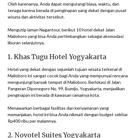
Oleh karenanya, Anda dapat mengurangi biaya, waktu, dan
tenaga karena berada di penginapan yang dekat dengan pusat
wisata dan aktivitas tersebut.
Mengutip laman Nagantour, berikut 10 hotel dekat Jalan
Malioboro yang bisa Anda pertimbangkan sebagai akomodasi
liburan selanjutnya.
1. Khas Tugu Hotel Yogyakarta
Hotel yang dekat dengan sejumlah tujuan wisata terkenal di
Malioboro ini sangat cocok bagi Anda yang mempunyai rencana
mengunjungi banyak tempat di Malioboro. Berlokasi di Jalan
Pangeran Diponegoro No. 99, Bumijo, Yogyakarta, menjadikan
penginapan ini berada di kawasan ramainya kota.
Menawarkan berbagai fasilitas dan kenyamanan yang
memanjakan, hotel ini bisa Anda nikmati dengan budget sekitar
Rp400 ribu per malamnya.
2. Novotel Suites Yogyakarta