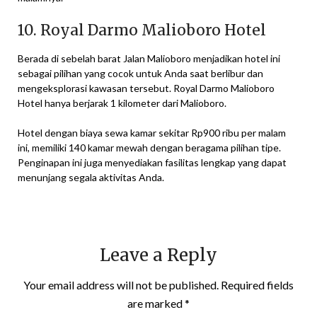
10. Royal Darmo Malioboro Hotel
Berada di sebelah barat Jalan Malioboro menjadikan hotel ini
sebagai pilihan yang cocok untuk Anda saat berlibur dan
mengeksplorasi kawasan tersebut. Royal Darmo Malioboro
Hotel hanya berjarak 1 kilometer dari Malioboro.
Hotel dengan biaya sewa kamar sekitar Rp900 ribu per malam
ini, memiliki 140 kamar mewah dengan beragama pilihan tipe.
Penginapan ini juga menyediakan fasilitas lengkap yang dapat
menunjang segala aktivitas Anda.
Leave a Reply
Your email address will not be published.
Required fields
are marked
*