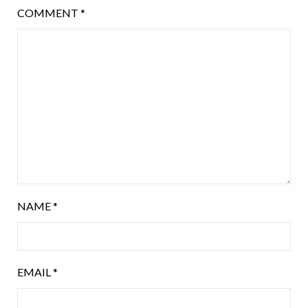
COMMENT
*
NAME
*
EMAIL
*