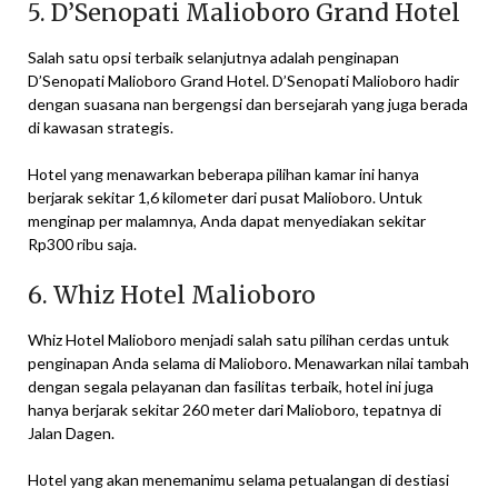
5. D’Senopati Malioboro Grand Hotel
Salah satu opsi terbaik selanjutnya adalah penginapan
D’Senopati Malioboro Grand Hotel. D’Senopati Malioboro hadir
dengan suasana nan bergengsi dan bersejarah yang juga berada
di kawasan strategis.
Hotel yang menawarkan beberapa pilihan kamar ini hanya
berjarak sekitar 1,6 kilometer dari pusat Malioboro. Untuk
menginap per malamnya, Anda dapat menyediakan sekitar
Rp300 ribu saja.
6. Whiz Hotel Malioboro
Whiz Hotel Malioboro menjadi salah satu pilihan cerdas untuk
penginapan Anda selama di Malioboro. Menawarkan nilai tambah
dengan segala pelayanan dan fasilitas terbaik, hotel ini juga
hanya berjarak sekitar 260 meter dari Malioboro, tepatnya di
Jalan Dagen.
Hotel yang akan menemanimu selama petualangan di destiasi