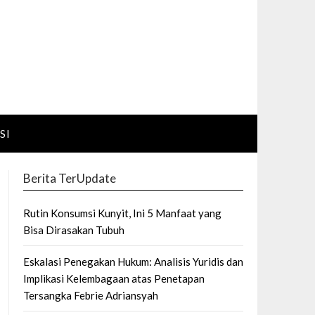
SI
Berita TerUpdate
Rutin Konsumsi Kunyit, Ini 5 Manfaat yang
Bisa Dirasakan Tubuh
Eskalasi Penegakan Hukum: Analisis Yuridis dan
Implikasi Kelembagaan atas Penetapan
Tersangka Febrie Adriansyah