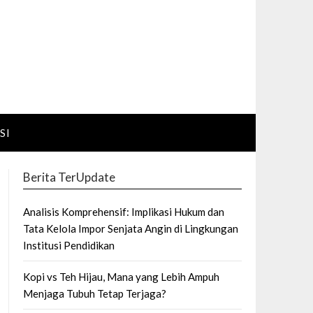
SI
Berita TerUpdate
Analisis Komprehensif: Implikasi Hukum dan
Tata Kelola Impor Senjata Angin di Lingkungan
Institusi Pendidikan
Kopi vs Teh Hijau, Mana yang Lebih Ampuh
Menjaga Tubuh Tetap Terjaga?