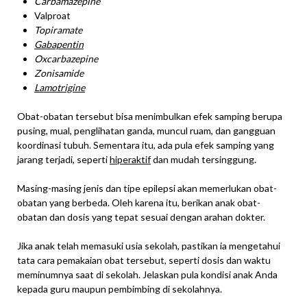
Carbamazepine
Valproat
Topiramate
Gabapentin
Oxcarbazepine
Zonisamide
Lamotrigine
Obat-obatan tersebut bisa menimbulkan efek samping berupa
pusing, mual, penglihatan ganda, muncul ruam, dan gangguan
koordinasi tubuh. Sementara itu, ada pula efek samping yang
jarang terjadi, seperti
hiperaktif
dan mudah tersinggung.
Masing-masing jenis dan tipe epilepsi akan memerlukan obat-
obatan yang berbeda. Oleh karena itu, berikan anak obat-
obatan dan dosis yang tepat sesuai dengan arahan dokter.
Jika anak telah memasuki usia sekolah, pastikan ia mengetahui
tata cara pemakaian obat tersebut, seperti dosis dan waktu
meminumnya saat di sekolah. Jelaskan pula kondisi anak Anda
kepada guru maupun pembimbing di sekolahnya.