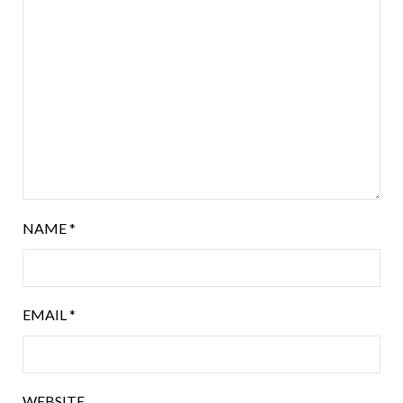
NAME
*
EMAIL
*
WEBSITE