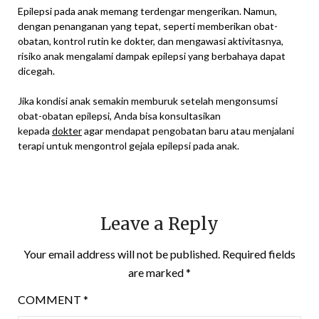
Epilepsi pada anak memang terdengar mengerikan. Namun,
dengan penanganan yang tepat, seperti memberikan obat-
obatan, kontrol rutin ke dokter, dan mengawasi aktivitasnya,
risiko anak mengalami dampak epilepsi yang berbahaya dapat
dicegah.
Jika kondisi anak semakin memburuk setelah mengonsumsi
obat-obatan epilepsi, Anda bisa konsultasikan
kepada
dokter
agar mendapat pengobatan baru atau menjalani
terapi untuk mengontrol gejala epilepsi pada anak.
Leave a Reply
Your email address will not be published.
Required fields
are marked
*
COMMENT
*