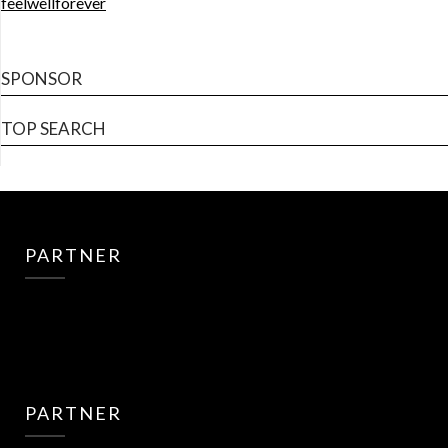
feelwellforever
SPONSOR
TOP SEARCH
PARTNER
PARTNER