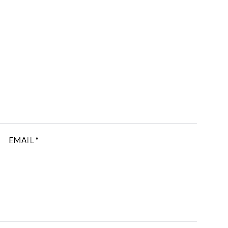
EMAIL
*