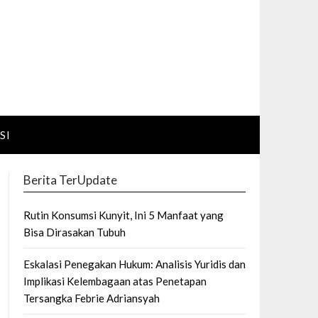
SI
Berita TerUpdate
Rutin Konsumsi Kunyit, Ini 5 Manfaat yang
Bisa Dirasakan Tubuh
Eskalasi Penegakan Hukum: Analisis Yuridis dan
Implikasi Kelembagaan atas Penetapan
Tersangka Febrie Adriansyah