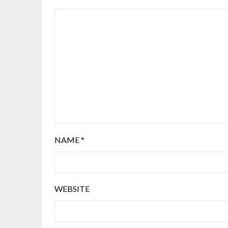
NAME
*
WEBSITE