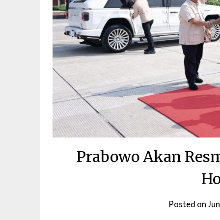
Prabowo Akan Resmi
Ho
Posted on
Jun