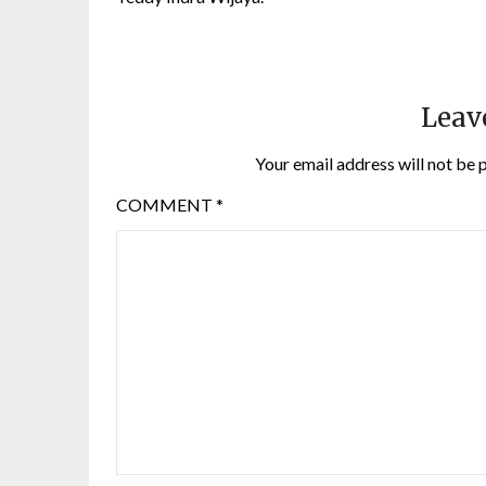
Leav
Your email address will not be 
COMMENT
*