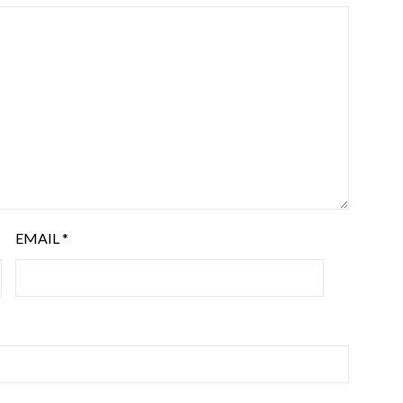
EMAIL
*