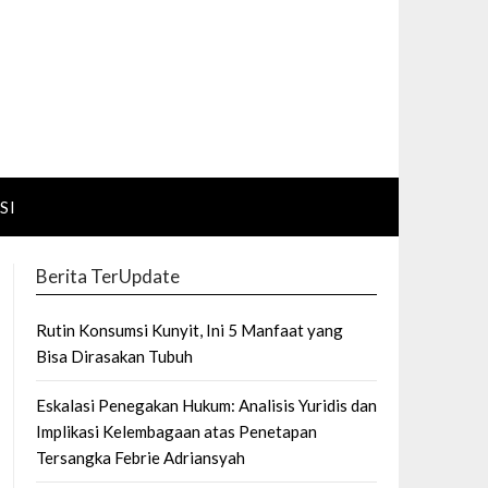
SI
Berita TerUpdate
Rutin Konsumsi Kunyit, Ini 5 Manfaat yang
Bisa Dirasakan Tubuh
Eskalasi Penegakan Hukum: Analisis Yuridis dan
Implikasi Kelembagaan atas Penetapan
Tersangka Febrie Adriansyah