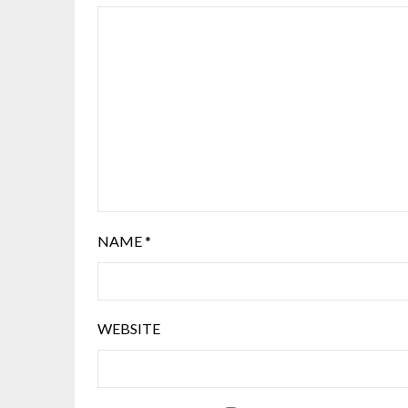
NAME
*
WEBSITE