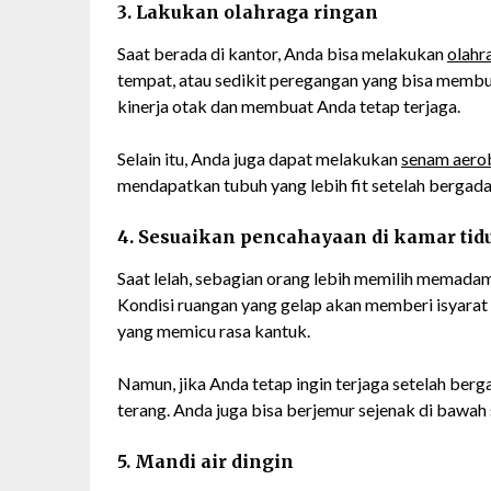
3. Lakukan olahraga ringan
Saat berada di kantor, Anda bisa melakukan
olahr
tempat, atau sedikit peregangan yang bisa membu
kinerja otak dan membuat Anda tetap terjaga.
Selain itu, Anda juga dapat melakukan
senam aero
mendapatkan tubuh yang lebih fit setelah bergada
4. Sesuaikan pencahayaan di kamar tid
Saat lelah, sebagian orang lebih memilih memadam
Kondisi ruangan yang gelap akan memberi isyara
yang memicu rasa kantuk.
Namun, jika Anda tetap ingin terjaga setelah berg
terang. Anda juga bisa berjemur sejenak di bawah
5. Mandi air dingin