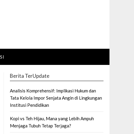
SI
Berita TerUpdate
Analisis Komprehensif: Implikasi Hukum dan
Tata Kelola Impor Senjata Angin di Lingkungan
Institusi Pendidikan
Kopi vs Teh Hijau, Mana yang Lebih Ampuh
Menjaga Tubuh Tetap Terjaga?