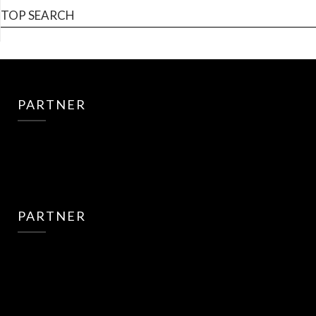
TOP SEARCH
PARTNER
PARTNER