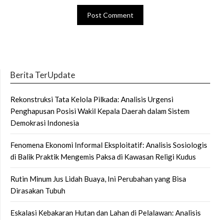
Berita TerUpdate
Rekonstruksi Tata Kelola Pilkada: Analisis Urgensi
Penghapusan Posisi Wakil Kepala Daerah dalam Sistem
Demokrasi Indonesia
Fenomena Ekonomi Informal Eksploitatif: Analisis Sosiologis
di Balik Praktik Mengemis Paksa di Kawasan Religi Kudus
Rutin Minum Jus Lidah Buaya, Ini Perubahan yang Bisa
Dirasakan Tubuh
Eskalasi Kebakaran Hutan dan Lahan di Pelalawan: Analisis