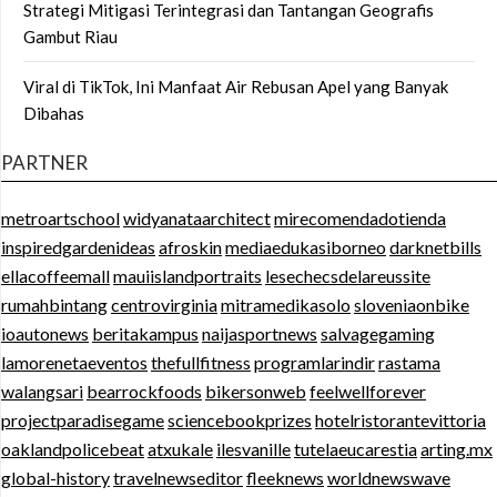
Strategi Mitigasi Terintegrasi dan Tantangan Geografis
Gambut Riau
Viral di TikTok, Ini Manfaat Air Rebusan Apel yang Banyak
Dibahas
PARTNER
metroartschool
widyanataarchitect
mirecomendadotienda
inspiredgardenideas
afroskin
mediaedukasiborneo
darknetbills
ellacoffeemall
mauiislandportraits
lesechecsdelareussite
rumahbintang
centrovirginia
mitramedikasolo
sloveniaonbike
ioautonews
beritakampus
naijasportnews
salvagegaming
lamorenetaeventos
thefullfitness
programlarindir
rastama
walangsari
bearrockfoods
bikersonweb
feelwellforever
projectparadisegame
sciencebookprizes
hotelristorantevittoria
oaklandpolicebeat
atxukale
ilesvanille
tutelaeucarestia
arting.mx
global-history
travelnewseditor
fleeknews
worldnewswave