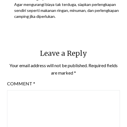
Agar mengurangi biaya tak terduga, siapkan perlengkapan
sendiri seperti makanan ringan, minuman, dan perlengkapan
camping jika diperlukan.
Leave a Reply
Your email address will not be published.
Required fields
are marked
*
COMMENT
*