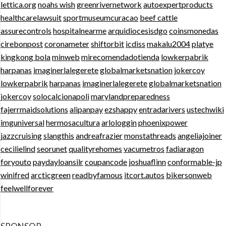
lettica.org
noahs wish
greenrivernetwork
autoexpertproducts
healthcarelawsuit
sportmuseumcuracao
beef cattle
assurecontrols
hospitalnearme
arquidiocesisdgo
coinsmonedas
cirebonpost
coronameter
shiftorbit
icdiss
makalu2004
platye
kingkong bola
minweb
mirecomendadotienda
lowkerpabrik
harpanas
imaginerlalegerete
globalmarketsnation
jokercoy
lowkerpabrik
harpanas
imaginerlalegerete
globalmarketsnation
jokercoy
solocalcionapoli
marylandpreparedness
fajerrmaidsolutions
alipanpay
ezshappy
entradarivers
ustechwiki
imguniversal
hermosacultura
arlologgin
phoenixpower
jazzcruising
slangthis
andreafrazier
monstathreads
angeliajoiner
cecilielind
seorunet
qualityrehomes
vacumetros
fadiaragon
foryouto
paydayloansilr
coupancode
joshuaflinn
conformable-jp
winifred
arcticgreen
readbyfamous
itcort.autos
bikersonweb
feelwellforever