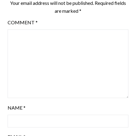
Your email address will not be published.
Required fields
are marked
*
COMMENT
*
NAME
*