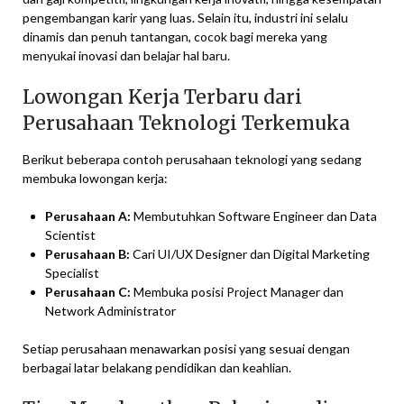
pengembangan karir yang luas. Selain itu, industri ini selalu
dinamis dan penuh tantangan, cocok bagi mereka yang
menyukai inovasi dan belajar hal baru.
Lowongan Kerja Terbaru dari
Perusahaan Teknologi Terkemuka
Berikut beberapa contoh perusahaan teknologi yang sedang
membuka lowongan kerja:
Perusahaan A:
Membutuhkan Software Engineer dan Data
Scientist
Perusahaan B:
Cari UI/UX Designer dan Digital Marketing
Specialist
Perusahaan C:
Membuka posisi Project Manager dan
Network Administrator
Setiap perusahaan menawarkan posisi yang sesuai dengan
berbagai latar belakang pendidikan dan keahlian.