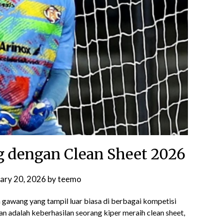
 dengan Clean Sheet 2026
ary 20, 2026
by
teemo
 gawang yang tampil luar biasa di berbagai kompetisi
n adalah keberhasilan seorang kiper meraih clean sheet,