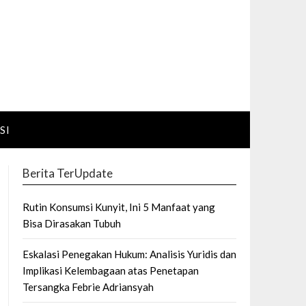
SI
Berita TerUpdate
Rutin Konsumsi Kunyit, Ini 5 Manfaat yang
Bisa Dirasakan Tubuh
Eskalasi Penegakan Hukum: Analisis Yuridis dan
Implikasi Kelembagaan atas Penetapan
Tersangka Febrie Adriansyah