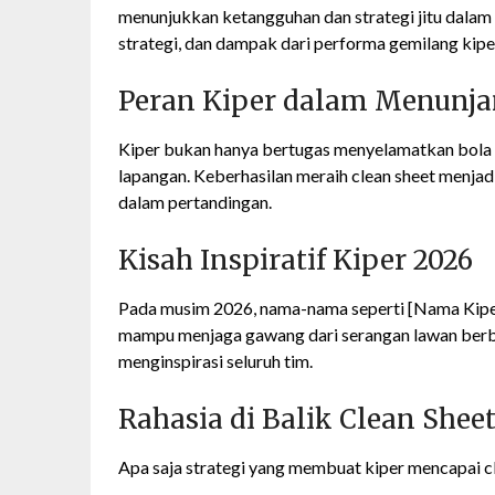
menunjukkan ketangguhan dan strategi jitu dalam 
strategi, dan dampak dari performa gemilang kipe
Peran Kiper dalam Menunj
Kiper bukan hanya bertugas menyelamatkan bola d
lapangan. Keberhasilan meraih clean sheet menjad
dalam pertandingan.
Kisah Inspiratif Kiper 2026
Pada musim 2026, nama-nama seperti [Nama Kiper]
mampu menjaga gawang dari serangan lawan berb
menginspirasi seluruh tim.
Rahasia di Balik Clean Shee
Apa saja strategi yang membuat kiper mencapai cl