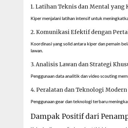
1. Latihan Teknis dan Mental yang 
Kiper menjalani latihan intensif untuk meningkatk
2. Komunikasi Efektif dengan Pert
Koordinasi yang solid antara kiper dan pemain b
lawan.
3. Analisis Lawan dan Strategi Khus
Penggunaan data analitik dan video scouting mem
4. Peralatan dan Teknologi Modern
Penggunaan gear dan teknologi terbaru meningka
Dampak Positif dari Penam