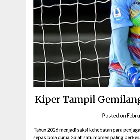
Kiper Tampil Gemilang
Posted on
Febru
Tahun 2026 menjadi saksi kehebatan para penjaga
sepak bola dunia. Salah satu momen paling berkesa