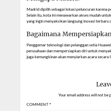
Madrid dipilih sebagai lokasi peluncuran karena po
Selain itu, kota ini menawarkan akses mudah untuk 
yang ingin menyaksikan langsung inovasi terbaru 
Bagaimana Mempersiapkan 
Penggemar teknologi dan pelanggan setia Huawei 
perusahaan dan mempersiapkan diri untuk menyaks
juga kemungkinan akan menyiarkan acara secara li
Leav
Your email address will not be 
COMMENT
*