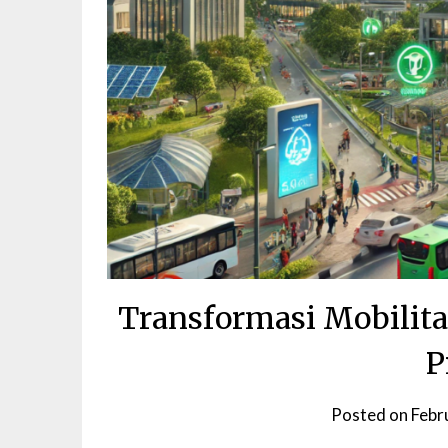
Transformasi Mobilita
P
Posted on
Febr