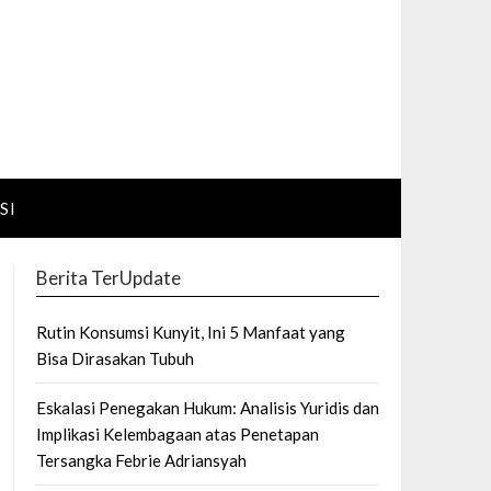
SI
Berita TerUpdate
Rutin Konsumsi Kunyit, Ini 5 Manfaat yang
Bisa Dirasakan Tubuh
Eskalasi Penegakan Hukum: Analisis Yuridis dan
Implikasi Kelembagaan atas Penetapan
Tersangka Febrie Adriansyah