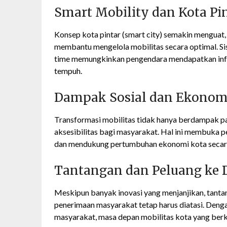
Smart Mobility dan Kota Pi
Konsep kota pintar (smart city) semakin menguat, 
membantu mengelola mobilitas secara optimal. Sis
time memungkinkan pengendara mendapatkan info
tempuh.
Dampak Sosial dan Ekonom
Transformasi mobilitas tidak hanya berdampak pad
aksesibilitas bagi masyarakat. Hal ini membuka 
dan mendukung pertumbuhan ekonomi kota secara
Tantangan dan Peluang ke
Meskipun banyak inovasi yang menjanjikan, tanta
penerimaan masyarakat tetap harus diatasi. Denga
masyarakat, masa depan mobilitas kota yang berk