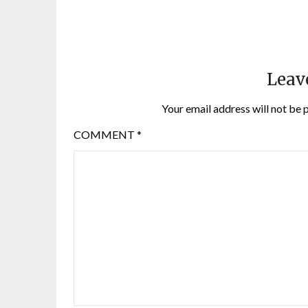
Leav
Your email address will not be 
COMMENT
*