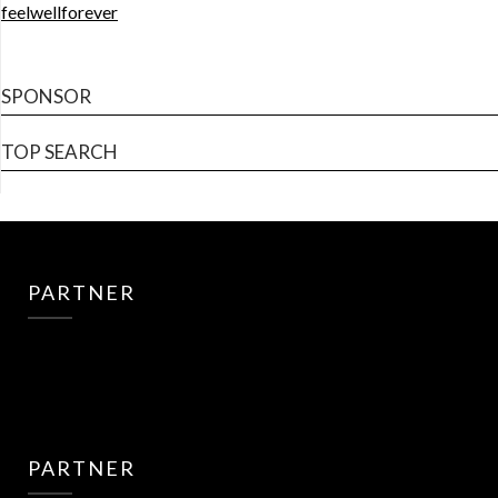
feelwellforever
SPONSOR
TOP SEARCH
PARTNER
PARTNER