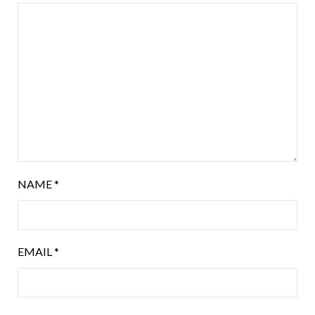
NAME
*
EMAIL
*