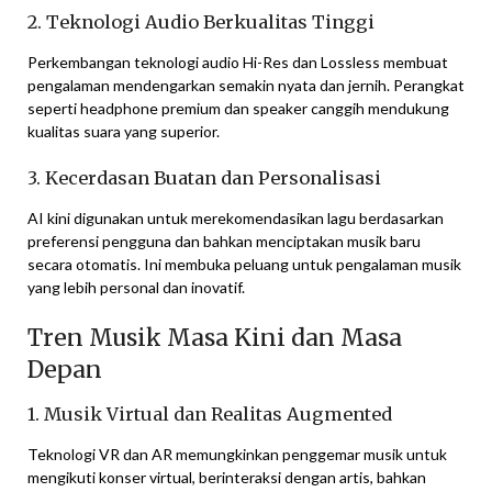
2. Teknologi Audio Berkualitas Tinggi
Perkembangan teknologi audio Hi-Res dan Lossless membuat
pengalaman mendengarkan semakin nyata dan jernih. Perangkat
seperti headphone premium dan speaker canggih mendukung
kualitas suara yang superior.
3. Kecerdasan Buatan dan Personalisasi
AI kini digunakan untuk merekomendasikan lagu berdasarkan
preferensi pengguna dan bahkan menciptakan musik baru
secara otomatis. Ini membuka peluang untuk pengalaman musik
yang lebih personal dan inovatif.
Tren Musik Masa Kini dan Masa
Depan
1. Musik Virtual dan Realitas Augmented
Teknologi VR dan AR memungkinkan penggemar musik untuk
mengikuti konser virtual, berinteraksi dengan artis, bahkan