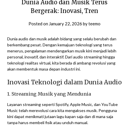
Dunia Audio dan Musik Terus
Bergerak: Inovasi, Tren
Posted on
January 22, 2026
by
teemo
Dunia audio dan musik adalah bidang yang selalu berubah dan
berkembang pesat. Dengan kemajuan teknologi yang terus
menerus, pengalaman mendengarkan musik kini menjadi lebih
personal, inovatif, dan interaktif. Dari audio streaming hingga
teknologi realitas virtual, kita berada di ambang revolusi yang
akan membentuk masa depan industri ini.
Inovasi Teknologi dalam Dunia Audio
1. Streaming Musik yang Mendunia
Layanan streaming seperti Spotify, Apple Music, dan YouTube
Music telah merevolusi cara kita mengakses musik. Pengguna
kini dapat menikmati jutaan lagu kapan saja dan di mana saja
tanpa harus membeli fisik atau unduh manual.