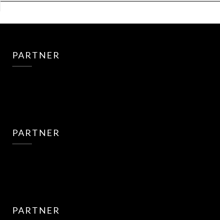
PARTNER
PARTNER
PARTNER