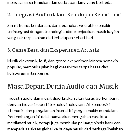
mengalami pertunjukan dari sudut pandang yang berbeda.
2. Integrasi Audio dalam Kehidupan Sehari-hari
Smart home, kendaraan, dan perangkat wearable semakin
terintegrasi dengan teknologi audio, menjadikan musik bagian
yang tak terpisahkan dari kehidupan sehari-hari.
3. Genre Baru dan Eksperimen Artistik
Musik elektronik, lo-fi, dan genre eksperimen lainnya semakin
populer, membuka jalan bagi kreativitas tanpa batas dan
kolaborasi lintas genre.
Masa Depan Dunia Audio dan Musik
Industri audio dan musik diperkirakan akan terus berkembang
dengan inovasi seperti teknologi hologram, AI komposisi
otomatis, dan pengalaman interaktif yang semakin mendalam.
Perkembangan ini tidak hanya akan mengubah cara kita
menikmati musik, tetapi juga membuka peluang bisnis baru dan
memperluas akses global ke budaya musik dari berbagai belahan