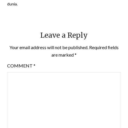
dunia.
Leave a Reply
Your email address will not be published.
Required fields
are marked
*
COMMENT
*