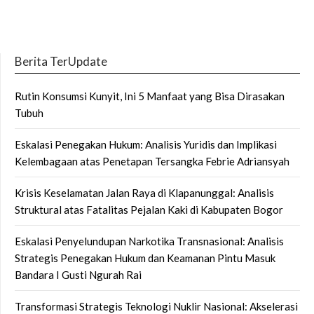
Berita TerUpdate
Rutin Konsumsi Kunyit, Ini 5 Manfaat yang Bisa Dirasakan
Tubuh
Eskalasi Penegakan Hukum: Analisis Yuridis dan Implikasi
Kelembagaan atas Penetapan Tersangka Febrie Adriansyah
Krisis Keselamatan Jalan Raya di Klapanunggal: Analisis
Struktural atas Fatalitas Pejalan Kaki di Kabupaten Bogor
Eskalasi Penyelundupan Narkotika Transnasional: Analisis
Strategis Penegakan Hukum dan Keamanan Pintu Masuk
Bandara I Gusti Ngurah Rai
Transformasi Strategis Teknologi Nuklir Nasional: Akselerasi