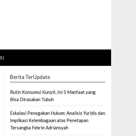
SI
Berita TerUpdate
Rutin Konsumsi Kunyit, Ini 5 Manfaat yang
Bisa Dirasakan Tubuh
Eskalasi Penegakan Hukum: Analisis Yuridis dan
Implikasi Kelembagaan atas Penetapan
Tersangka Febrie Adriansyah