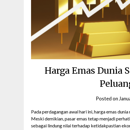
Harga Emas Dunia St
Peluan
Posted on
Janu
Pada perdagangan awal hari ini, harga emas dunia 
Meski demikian, pasar emas tetap menjadi perhati
sebagai lindung nilai terhadap ketidakpastian eko