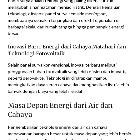
Panel surya adalah teknologi yang paling dikenal untuk
mengubah sinar matahari menjadi listrik. Dengan kemajuan
teknologi, efisiensi panel surya semakin meningkat,
membuatnya semakin terjangkau dan efektif digunakan di
berbagai skala, dari rumah tangga hingga pembangkit energi
besar.
Inovasi Baru: Energi dari Cahaya Matahari dan
Teknologi Fotovoltaik
Selain panel surya konvensional, inovasi terbaru meliputi
penggunaan bahan fotovoltaik yang lebih efisien dan inovatif,
seperti perovskite. Teknologi ini diharapkan mampu
meningkatkan daya serap cahaya dan menghasilkan listrik lebih
banyak dengan biaya yang lebih rendah.
Masa Depan Energi dari Air dan
Cahaya
Pengembangan teknologi energi dari air dan cahaya
menawarkan harapan besar untuk masa depan yang lebih bersih