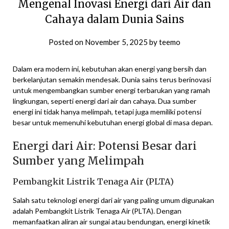
Mengenal Inovasi Energi dari Air dan
Cahaya dalam Dunia Sains
Posted on
November 5, 2025
by
teemo
Dalam era modern ini, kebutuhan akan energi yang bersih dan
berkelanjutan semakin mendesak. Dunia sains terus berinovasi
untuk mengembangkan sumber energi terbarukan yang ramah
lingkungan, seperti energi dari air dan cahaya. Dua sumber
energi ini tidak hanya melimpah, tetapi juga memiliki potensi
besar untuk memenuhi kebutuhan energi global di masa depan.
Energi dari Air: Potensi Besar dari
Sumber yang Melimpah
Pembangkit Listrik Tenaga Air (PLTA)
Salah satu teknologi energi dari air yang paling umum digunakan
adalah Pembangkit Listrik Tenaga Air (PLTA). Dengan
memanfaatkan aliran air sungai atau bendungan, energi kinetik