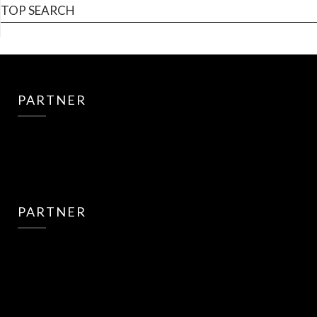
TOP SEARCH
PARTNER
PARTNER