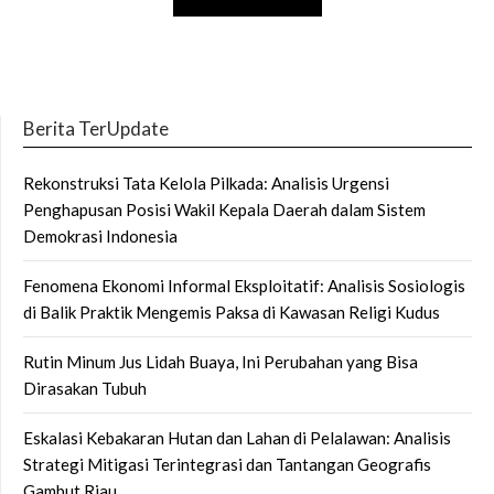
Berita TerUpdate
Rekonstruksi Tata Kelola Pilkada: Analisis Urgensi
Penghapusan Posisi Wakil Kepala Daerah dalam Sistem
Demokrasi Indonesia
Fenomena Ekonomi Informal Eksploitatif: Analisis Sosiologis
di Balik Praktik Mengemis Paksa di Kawasan Religi Kudus
Rutin Minum Jus Lidah Buaya, Ini Perubahan yang Bisa
Dirasakan Tubuh
Eskalasi Kebakaran Hutan dan Lahan di Pelalawan: Analisis
Strategi Mitigasi Terintegrasi dan Tantangan Geografis
Gambut Riau