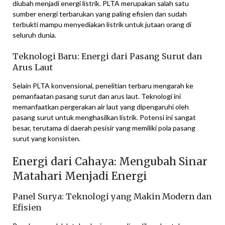
diubah menjadi energi listrik. PLTA merupakan salah satu
sumber energi terbarukan yang paling efisien dan sudah
terbukti mampu menyediakan listrik untuk jutaan orang di
seluruh dunia.
Teknologi Baru: Energi dari Pasang Surut dan
Arus Laut
Selain PLTA konvensional, penelitian terbaru mengarah ke
pemanfaatan pasang surut dan arus laut. Teknologi ini
memanfaatkan pergerakan air laut yang dipengaruhi oleh
pasang surut untuk menghasilkan listrik. Potensi ini sangat
besar, terutama di daerah pesisir yang memiliki pola pasang
surut yang konsisten.
Energi dari Cahaya: Mengubah Sinar
Matahari Menjadi Energi
Panel Surya: Teknologi yang Makin Modern dan
Efisien