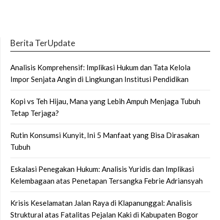
Berita TerUpdate
Analisis Komprehensif: Implikasi Hukum dan Tata Kelola
Impor Senjata Angin di Lingkungan Institusi Pendidikan
Kopi vs Teh Hijau, Mana yang Lebih Ampuh Menjaga Tubuh
Tetap Terjaga?
Rutin Konsumsi Kunyit, Ini 5 Manfaat yang Bisa Dirasakan
Tubuh
Eskalasi Penegakan Hukum: Analisis Yuridis dan Implikasi
Kelembagaan atas Penetapan Tersangka Febrie Adriansyah
Krisis Keselamatan Jalan Raya di Klapanunggal: Analisis
Struktural atas Fatalitas Pejalan Kaki di Kabupaten Bogor