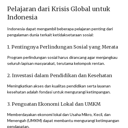
Pelajaran dari Krisis Global untuk
Indonesia
Indonesia dapat mengambil beberapa pelajaran penting dari
pengalaman dunia terkait ketidaksetaraan sosial:
1. Pentingnya Perlindungan Sosial yang Merata
Program perlindungan sosial harus dirancang agar menjangkau
seluruh lapisan masyarakat, terutama kelompok rentan.
2. Investasi dalam Pendidikan dan Kesehatan
Meningkatkan akses dan kualitas pendidikan serta layanan
kesehatan adalah fondasi untuk mengurangi ketimpangan.
3. Penguatan Ekonomi Lokal dan UMKM
Memberdayakan ekonomi lokal dan Usaha Mikro, Kecil, dan
Menengah (UMKM) dapat membantu mengurangi ketimpangan
pendapatan.