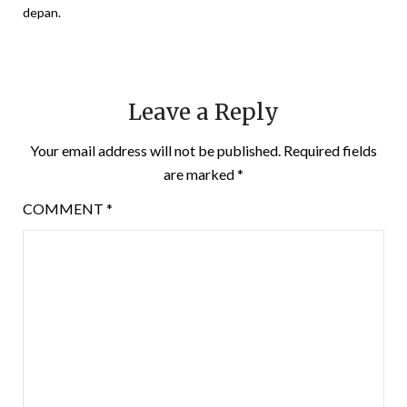
depan.
Leave a Reply
Your email address will not be published.
Required fields
are marked
*
COMMENT
*