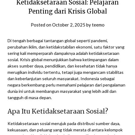
Ketidaksetaraan Sosial: Pelajaran
Penting dari Krisis Global
Posted on
October 2, 2025
by
teemo
Di tengah berbagai tantangan global seperti pandemi,
perubahan iklim, dan ketidakstabilan ekonomi, satu faktor yang
sering kali memperparah dampaknya adalah ketidaksetaraan
sosial. Krisis global menunjukkan bahwa ketimpangan dalam
akses sumber daya, pendidikan, dan kesehatan tidak hanya
merugikan individu tertentu, tetapi juga mengancam stabilitas
dan keberlanjutan seluruh masyarakat. Indonesia sebagai
negara berkembang perlu memahami pelajaran dari pengalaman
dunia ini untuk membangun masyarakat yang lebih adil dan
tangguh di masa depan.
Apa Itu Ketidaksetaraan Sosial?
Ketidaksetaraan sosial merujuk pada distribusi sumber daya,
kekuasaan, dan peluang yang tidak merata di antara kelompok