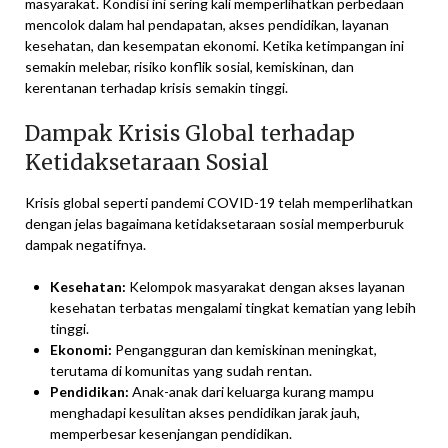
masyarakat. Kondisi ini sering kali memperlihatkan perbedaan
mencolok dalam hal pendapatan, akses pendidikan, layanan
kesehatan, dan kesempatan ekonomi. Ketika ketimpangan ini
semakin melebar, risiko konflik sosial, kemiskinan, dan
kerentanan terhadap krisis semakin tinggi.
Dampak Krisis Global terhadap
Ketidaksetaraan Sosial
Krisis global seperti pandemi COVID-19 telah memperlihatkan
dengan jelas bagaimana ketidaksetaraan sosial memperburuk
dampak negatifnya.
Kesehatan:
Kelompok masyarakat dengan akses layanan
kesehatan terbatas mengalami tingkat kematian yang lebih
tinggi.
Ekonomi:
Pengangguran dan kemiskinan meningkat,
terutama di komunitas yang sudah rentan.
Pendidikan:
Anak-anak dari keluarga kurang mampu
menghadapi kesulitan akses pendidikan jarak jauh,
memperbesar kesenjangan pendidikan.