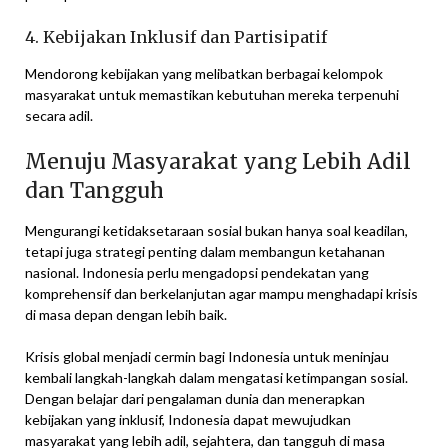
4. Kebijakan Inklusif dan Partisipatif
Mendorong kebijakan yang melibatkan berbagai kelompok
masyarakat untuk memastikan kebutuhan mereka terpenuhi
secara adil.
Menuju Masyarakat yang Lebih Adil
dan Tangguh
Mengurangi ketidaksetaraan sosial bukan hanya soal keadilan,
tetapi juga strategi penting dalam membangun ketahanan
nasional. Indonesia perlu mengadopsi pendekatan yang
komprehensif dan berkelanjutan agar mampu menghadapi krisis
di masa depan dengan lebih baik.
Krisis global menjadi cermin bagi Indonesia untuk meninjau
kembali langkah-langkah dalam mengatasi ketimpangan sosial.
Dengan belajar dari pengalaman dunia dan menerapkan
kebijakan yang inklusif, Indonesia dapat mewujudkan
masyarakat yang lebih adil, sejahtera, dan tangguh di masa