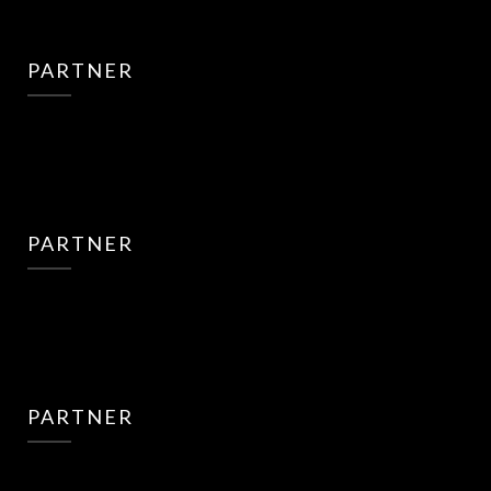
PARTNER
PARTNER
PARTNER