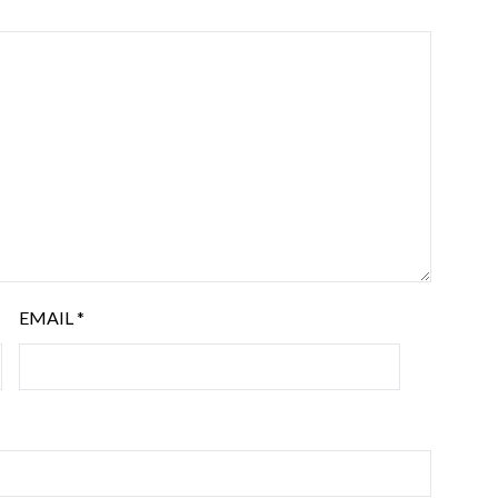
EMAIL
*