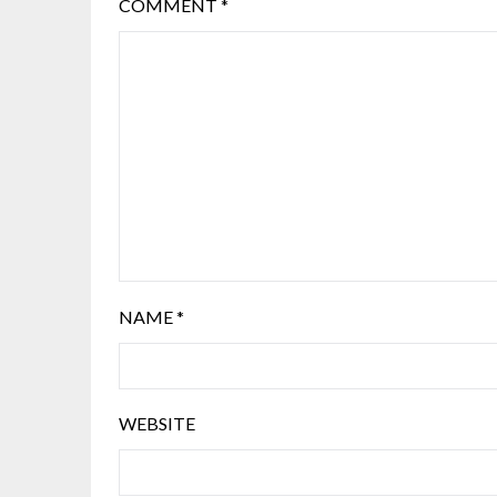
COMMENT
*
NAME
*
WEBSITE