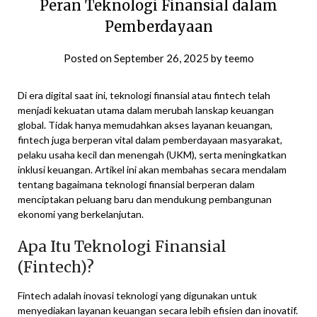
Peran Teknologi Finansial dalam
Pemberdayaan
Posted on
September 26, 2025
by
teemo
Di era digital saat ini, teknologi finansial atau fintech telah
menjadi kekuatan utama dalam merubah lanskap keuangan
global. Tidak hanya memudahkan akses layanan keuangan,
fintech juga berperan vital dalam pemberdayaan masyarakat,
pelaku usaha kecil dan menengah (UKM), serta meningkatkan
inklusi keuangan. Artikel ini akan membahas secara mendalam
tentang bagaimana teknologi finansial berperan dalam
menciptakan peluang baru dan mendukung pembangunan
ekonomi yang berkelanjutan.
Apa Itu Teknologi Finansial
(Fintech)?
Fintech adalah inovasi teknologi yang digunakan untuk
menyediakan layanan keuangan secara lebih efisien dan inovatif.