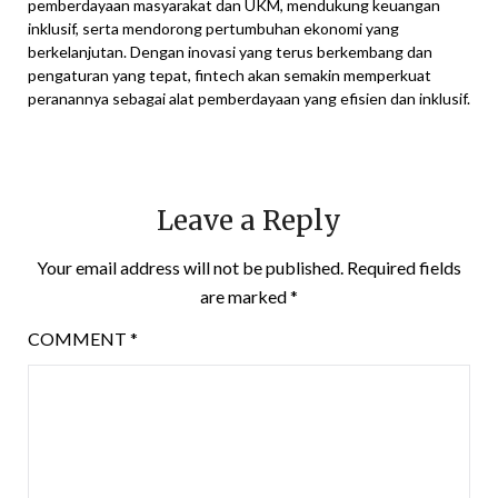
pemberdayaan masyarakat dan UKM, mendukung keuangan
inklusif, serta mendorong pertumbuhan ekonomi yang
berkelanjutan. Dengan inovasi yang terus berkembang dan
pengaturan yang tepat, fintech akan semakin memperkuat
peranannya sebagai alat pemberdayaan yang efisien dan inklusif.
Leave a Reply
Your email address will not be published.
Required fields
are marked
*
COMMENT
*