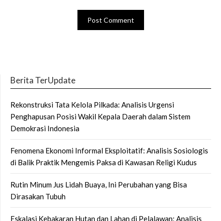
Berita TerUpdate
Rekonstruksi Tata Kelola Pilkada: Analisis Urgensi
Penghapusan Posisi Wakil Kepala Daerah dalam Sistem
Demokrasi Indonesia
Fenomena Ekonomi Informal Eksploitatif: Analisis Sosiologis
di Balik Praktik Mengemis Paksa di Kawasan Religi Kudus
Rutin Minum Jus Lidah Buaya, Ini Perubahan yang Bisa
Dirasakan Tubuh
Eskalasi Kebakaran Hutan dan Lahan di Pelalawan: Analisis