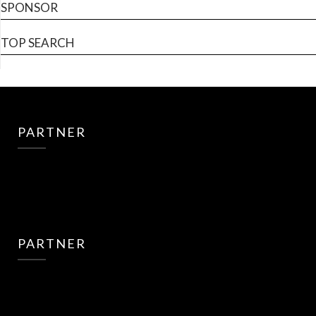
SPONSOR
TOP SEARCH
PARTNER
PARTNER