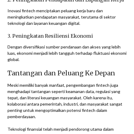
Inovasi fintech menciptakan peluang kerja baru dan
meningkatkan pendapatan masyarakat, terutama di sektor
teknologi dan layanan keuangan digital.
3. Peningkatan Resiliensi Ekonomi
Dengan diversifikasi sumber pendanaan dan akses yang lebih
luas, ekonomi menjadi lebih tangguh terhadap fluktuasi ekonomi
global.
Tantangan dan Peluang Ke Depan
Meski memiliki banyak manfaat, pengembangan fintech juga
menghadapi tantangan seperti keamanan data, regulasi yang
tepat, dan literasi keuangan masyarakat. Oleh karena itu,
kolaborasi antara pemerintah, industri, dan masyarakat sangat
penting untuk mengoptimalkan potensi fintech dalam
pemberdayaan.
Teknologi finansial telah menjadi pendorong utama dalam