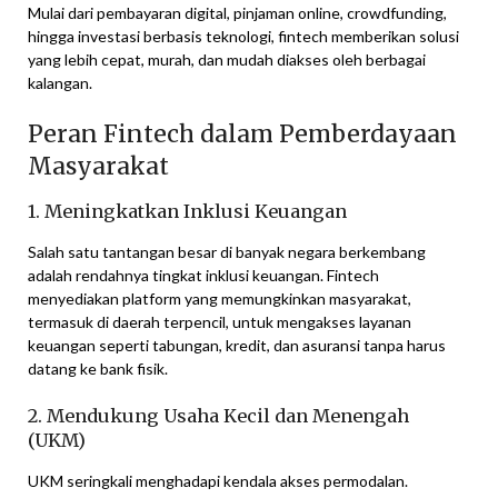
Mulai dari pembayaran digital, pinjaman online, crowdfunding,
hingga investasi berbasis teknologi, fintech memberikan solusi
yang lebih cepat, murah, dan mudah diakses oleh berbagai
kalangan.
Peran Fintech dalam Pemberdayaan
Masyarakat
1. Meningkatkan Inklusi Keuangan
Salah satu tantangan besar di banyak negara berkembang
adalah rendahnya tingkat inklusi keuangan. Fintech
menyediakan platform yang memungkinkan masyarakat,
termasuk di daerah terpencil, untuk mengakses layanan
keuangan seperti tabungan, kredit, dan asuransi tanpa harus
datang ke bank fisik.
2. Mendukung Usaha Kecil dan Menengah
(UKM)
UKM seringkali menghadapi kendala akses permodalan.