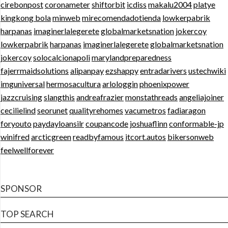
cirebonpost
coronameter
shiftorbit
icdiss
makalu2004
platye
kingkong bola
minweb
mirecomendadotienda
lowkerpabrik
harpanas
imaginerlalegerete
globalmarketsnation
jokercoy
lowkerpabrik
harpanas
imaginerlalegerete
globalmarketsnation
jokercoy
solocalcionapoli
marylandpreparedness
fajerrmaidsolutions
alipanpay
ezshappy
entradarivers
ustechwiki
imguniversal
hermosacultura
arlologgin
phoenixpower
jazzcruising
slangthis
andreafrazier
monstathreads
angeliajoiner
cecilielind
seorunet
qualityrehomes
vacumetros
fadiaragon
foryouto
paydayloansilr
coupancode
joshuaflinn
conformable-jp
winifred
arcticgreen
readbyfamous
itcort.autos
bikersonweb
feelwellforever
SPONSOR
TOP SEARCH