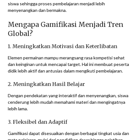
siswa sehingga proses pembelajaran menjadi lebih
menyenangkan dan bermakna.
Mengapa Gamifikasi Menjadi Tren
Global?
1. Meningkatkan Motivasi dan Keterlibatan
Elemen permainan mampu merangsang rasa kompetisi sehat
dan keinginan untuk mencapai target. Hal ini membuat peserta
didik lebih aktif dan antusias dalam mengikuti pembelajaran.
2. Meningkatkan Hasil Belajar
Dengan pendekatan yang interaktif dan menyenangkan, siswa
cenderung lebih mudah memahami materi dan mengingatnya
lebih lama.
3. Fleksibel dan Adaptif
Gamifikasi dapat disesuaikan dengan berbagai tingkat usia dan
mata pelajaran, mulai dari pendidikan dasar hingga pelatihan