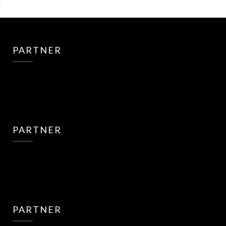
PARTNER
PARTNER
PARTNER