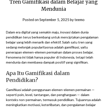
Tren Gamifikasi dalam Belajar yang
Mendunia
Posted on
September 5, 2025
by
teemo
Dalam era digital yang semakin maju, inovasi dalam dunia
pendidikan terus berkembang untuk menciptakan pengalaman
belajar yang lebih menarik dan efektif. Salah satu tren yang
sedang melonjak popularitasnya adalah gamifikasi, yaitu
penerapan elemen-elemen permainan dalam proses belajar.
Fenomena ini tidak hanya populer di Indonesia, tetapi telah
mendunia dan membawa dampak positif yang signifikan.
Apa Itu Gamifikasi dalam
Pendidikan?
Gamifikasi adalah penggunaan elemen-elemen permainan —
seperti poin, level, tantangan, dan penghargaan — dalam
konteks non-permainan, termasuk pendidikan. Tujuannya adalah
meningkatkan motivasi, keterlibatan, dan pengalaman belajar