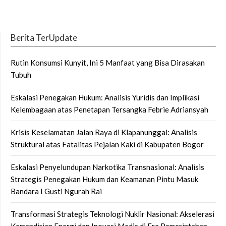
Berita TerUpdate
Rutin Konsumsi Kunyit, Ini 5 Manfaat yang Bisa Dirasakan
Tubuh
Eskalasi Penegakan Hukum: Analisis Yuridis dan Implikasi
Kelembagaan atas Penetapan Tersangka Febrie Adriansyah
Krisis Keselamatan Jalan Raya di Klapanunggal: Analisis
Struktural atas Fatalitas Pejalan Kaki di Kabupaten Bogor
Eskalasi Penyelundupan Narkotika Transnasional: Analisis
Strategis Penegakan Hukum dan Keamanan Pintu Masuk
Bandara I Gusti Ngurah Rai
Transformasi Strategis Teknologi Nuklir Nasional: Akselerasi
Kemandirian Energi dan Inovasi Medis di Era Pemerintahan