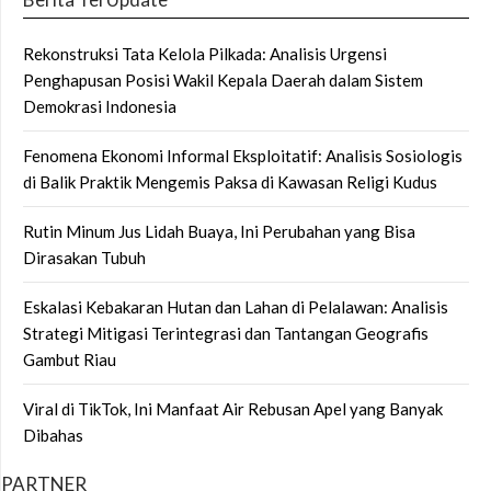
Rekonstruksi Tata Kelola Pilkada: Analisis Urgensi
Penghapusan Posisi Wakil Kepala Daerah dalam Sistem
Demokrasi Indonesia
Fenomena Ekonomi Informal Eksploitatif: Analisis Sosiologis
di Balik Praktik Mengemis Paksa di Kawasan Religi Kudus
Rutin Minum Jus Lidah Buaya, Ini Perubahan yang Bisa
Dirasakan Tubuh
Eskalasi Kebakaran Hutan dan Lahan di Pelalawan: Analisis
Strategi Mitigasi Terintegrasi dan Tantangan Geografis
Gambut Riau
Viral di TikTok, Ini Manfaat Air Rebusan Apel yang Banyak
Dibahas
PARTNER