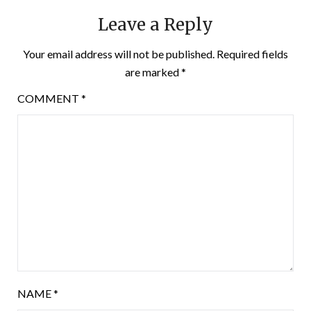
Leave a Reply
Your email address will not be published.
Required fields
are marked
*
COMMENT
*
NAME
*