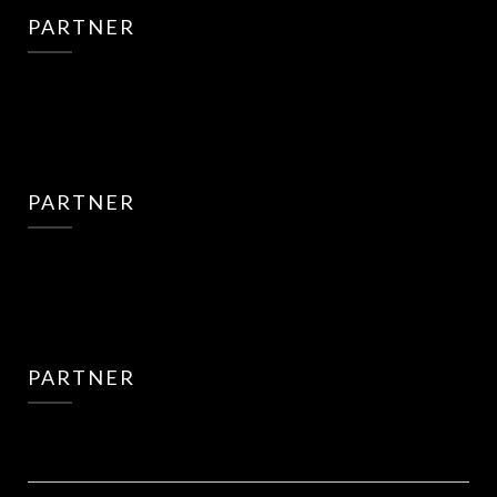
PARTNER
PARTNER
PARTNER