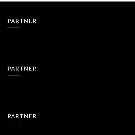
PARTNER
PARTNER
PARTNER