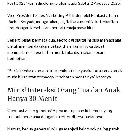
Fest 2025” yang diselenggarakan pada Sabtu, 2 Agustus 2025.
Vice President Sales Marketing PT Indomobil Edukasi Utama,
Rachel Setyadi, mengatakan, digitalisasi memiliki keterkaritan
erat dengan kesehatan mental remaja masa kini.
Seperti pisau bermata dua, teknologi digital ini bisa menjadi alat
untuk memberdayakan, tetapi di sisi lain ini juga dapat
memperburuk kesehatan mental jika digunakan secara
berlebihan.
“Social media exposure ini membuat masyarakat atau anak-anak
muda itu rentan terhadap kesehatan mentalnya,” katanya.
Miris! Interaksi Orang Tua dan Anak
Hanya 30 Menit
Generasi Z dan generasi Alpha merupakan kelompok yang
tumbuh berasama dengan internet di kesehariannya.
Namun, kedua generasi ini juga menjadi kelompok paling parah