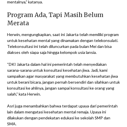
mentalnya,” katanya.
Program Ada, Tapi Masih Belum
Merata
Herwin, mengungkapkan, saat ini Jakarta telah memiliki program
untuk kesehatan mental yang dinamakan dengan telekonsulati.
Telekonsultasi ini telah diluncurkan pada bulan Mei dan bisa
diakses oleh siapa saja hingga kelompok usia lansia.
“DKI Jakarta dalam hal ini pemerintah telah menyediakan
sarana-sarana untuk konsultasi kesehatan jiwa. Jadi, kami
sampaikan agar masyarakat yang membutuhkan kesehatan jiwa
untuk berani bicara, jangan pernah bersendiri dan silahkan untuk
konsultasi ke ahlinya, jangan sampai konsultasi ke orang yang
salah,” kata Herwin.
Asri juga menambahkan bahwa terdapat upaya dari pemerintah
lain dalam mengatasi kesehatan mental remaja. Upaya ini
dilakukan dengan pendekatan edukasi ke sekolah SMP dan
SMA.