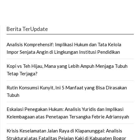
Berita TerUpdate
Analisis Komprehensif: Implikasi Hukum dan Tata Kelola
Impor Senjata Angin di Lingkungan Institusi Pendidikan
Kopi vs Teh Hijau, Mana yang Lebih Ampuh Menjaga Tubuh
Tetap Terjaga?
Rutin Konsumsi Kunyit, Ini 5 Manfaat yang Bisa Dirasakan
Tubuh
Eskalasi Penegakan Hukum: Analisis Yuridis dan Implikasi
Kelembagaan atas Penetapan Tersangka Febrie Adriansyah
Krisis Keselamatan Jalan Raya di Klapanunggal: Analisis
Struktural atas Fatalitas Pejalan Kaki di Kabupaten Bogor