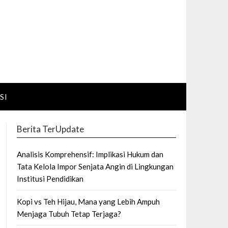
SI
Berita TerUpdate
Analisis Komprehensif: Implikasi Hukum dan
Tata Kelola Impor Senjata Angin di Lingkungan
Institusi Pendidikan
Kopi vs Teh Hijau, Mana yang Lebih Ampuh
Menjaga Tubuh Tetap Terjaga?